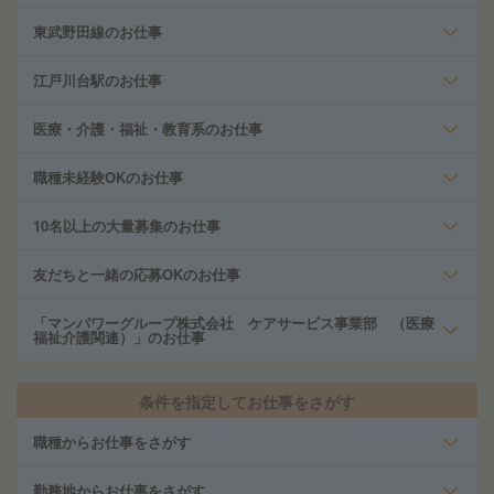
東武野田線のお仕事
江戸川台駅のお仕事
医療・介護・福祉・教育系のお仕事
職種未経験OKのお仕事
10名以上の大量募集のお仕事
友だちと一緒の応募OKのお仕事
「マンパワーグループ株式会社 ケアサービス事業部 （医療
福祉介護関連）」のお仕事
条件を指定してお仕事をさがす
職種からお仕事をさがす
勤務地からお仕事をさがす