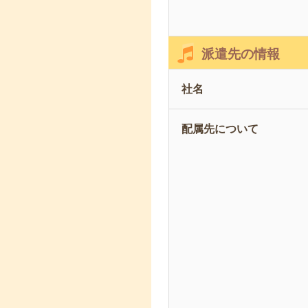
派遣先の情報
社名
配属先について