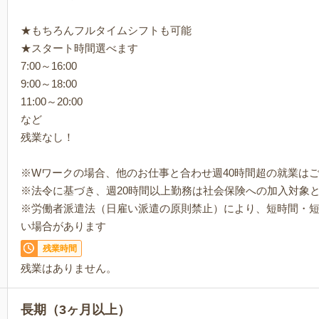
★もちろんフルタイムシフトも可能
★スタート時間選べます
7:00～16:00
9:00～18:00
11:00～20:00
など
残業なし！
※Wワークの場合、他のお仕事と合わせ週40時間超の就業は
※法令に基づき、週20時間以上勤務は社会保険への加入対象
※労働者派遣法（日雇い派遣の原則禁止）により、短時間・
い場合があります
残業時間
残業はありません。
長期（3ヶ月以上）