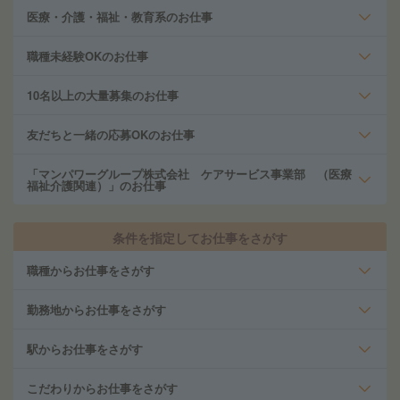
医療・介護・福祉・教育系のお仕事
職種未経験OKのお仕事
10名以上の大量募集のお仕事
友だちと一緒の応募OKのお仕事
「マンパワーグループ株式会社 ケアサービス事業部 （医療
福祉介護関連）」のお仕事
条件を指定してお仕事をさがす
職種からお仕事をさがす
勤務地からお仕事をさがす
駅からお仕事をさがす
こだわりからお仕事をさがす