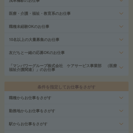
浅草橋駅のお仕事
医療・介護・福祉・教育系のお仕事
職種未経験OKのお仕事
10名以上の大量募集のお仕事
友だちと一緒の応募OKのお仕事
「マンパワーグループ株式会社 ケアサービス事業部 （医療
福祉介護関連）」のお仕事
条件を指定してお仕事をさがす
職種からお仕事をさがす
勤務地からお仕事をさがす
駅からお仕事をさがす