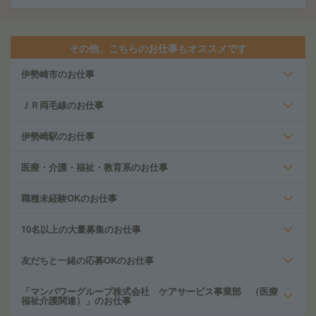
その他、こちらのお仕事もオススメです
伊勢崎市のお仕事
ＪＲ両毛線のお仕事
伊勢崎駅のお仕事
医療・介護・福祉・教育系のお仕事
職種未経験OKのお仕事
10名以上の大量募集のお仕事
友だちと一緒の応募OKのお仕事
「マンパワーグループ株式会社 ケアサービス事業部 （医療
福祉介護関連）」のお仕事