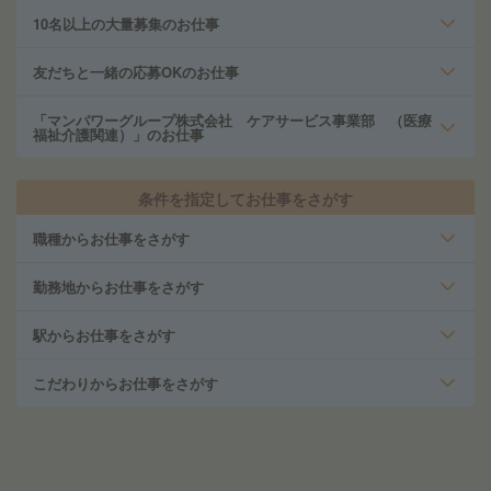
10名以上の大量募集のお仕事
友だちと一緒の応募OKのお仕事
「マンパワーグループ株式会社 ケアサービス事業部 （医療
福祉介護関連）」のお仕事
条件を指定してお仕事をさがす
職種からお仕事をさがす
勤務地からお仕事をさがす
駅からお仕事をさがす
こだわりからお仕事をさがす