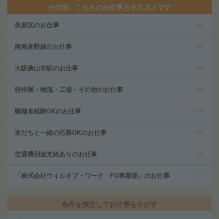
その他、こちらのお仕事もオススメです
美原区のお仕事
南海高野線のお仕事
大阪狭山市駅のお仕事
軽作業・物流・工場・その他のお仕事
職種未経験OKのお仕事
友だちと一緒の応募OKのお仕事
交通費別途支給ありのお仕事
「株式会社ウィルオブ・ワーク FO事業部」のお仕事
条件を指定してお仕事をさがす