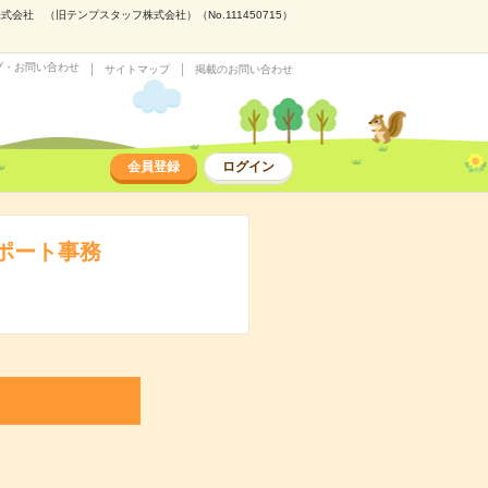
社 （旧テンプスタッフ株式会社）（No.111450715）
プ・お問い合わせ
サイトマップ
掲載のお問い合わせ
会員登録
ログイン
ポート事務