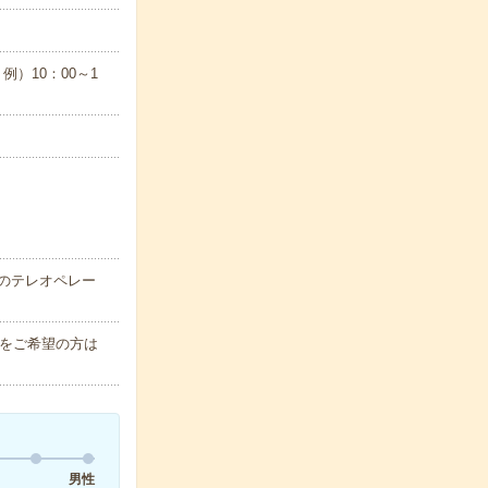
）10：00～1
係のテレオペレー
）をご希望の方は
男性