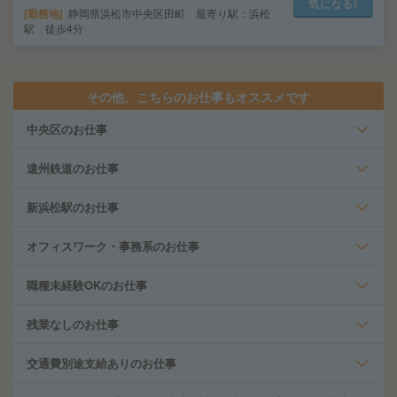
気になる!
勤務地
静岡県浜松市中央区田町 最寄り駅：浜松
駅 徒歩4分
その他、こちらのお仕事もオススメです
中央区のお仕事
遠州鉄道のお仕事
新浜松駅のお仕事
オフィスワーク・事務系のお仕事
職種未経験OKのお仕事
残業なしのお仕事
交通費別途支給ありのお仕事