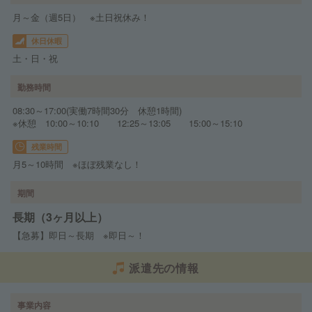
月～金（週5日） ※土日祝休み！
休日休暇
土・日・祝
勤務時間
08:30～17:00(実働7時間30分 休憩1時間)
※休憩 10:00～10:10 12:25～13:05 15:00～15:10
残業時間
月5～10時間 ※ほぼ残業なし！
期間
長期（3ヶ月以上）
【急募】即日～長期 ※即日～！
派遣先の情報
事業内容