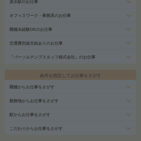
原水駅のお仕事
オフィスワーク・事務系のお仕事
職種未経験OKのお仕事
交通費別途支給ありのお仕事
「パーソルテンプスタッフ株式会社」のお仕事
条件を指定してお仕事をさがす
職種からお仕事をさがす
勤務地からお仕事をさがす
駅からお仕事をさがす
こだわりからお仕事をさがす