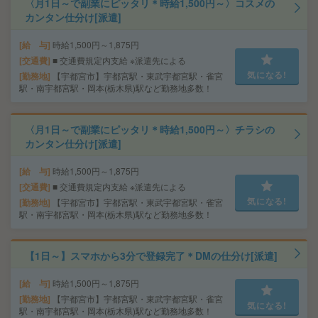
〈月1日～で副業にピッタリ＊時給1,500円～〉コスメの
カンタン仕分け[派遣]
給 与
時給1,500円～1,875円
交通費
■ 交通費規定内支給 ※派遣先による
気になる!
勤務地
【宇都宮市】宇都宮駅・東武宇都宮駅・雀宮
駅・南宇都宮駅・岡本(栃木県)駅など勤務地多数！
〈月1日～で副業にピッタリ＊時給1,500円～〉チラシの
カンタン仕分け[派遣]
給 与
時給1,500円～1,875円
交通費
■ 交通費規定内支給 ※派遣先による
気になる!
勤務地
【宇都宮市】宇都宮駅・東武宇都宮駅・雀宮
駅・南宇都宮駅・岡本(栃木県)駅など勤務地多数！
【1日～】スマホから3分で登録完了＊DMの仕分け[派遣]
給 与
時給1,500円～1,875円
勤務地
【宇都宮市】宇都宮駅・東武宇都宮駅・雀宮
気になる!
駅・南宇都宮駅・岡本(栃木県)駅など勤務地多数！