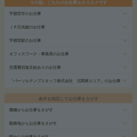
その他、こちらのお仕事もオススメです
宇都宮市のお仕事
ＪＲ日光線のお仕事
宇都宮駅のお仕事
オフィスワーク・事務系のお仕事
交通費別途支給ありのお仕事
「パーソルテンプスタッフ株式会社 北関東エリア」のお仕事
条件を指定してお仕事をさがす
職種からお仕事をさがす
勤務地からお仕事をさがす
駅からお仕事をさがす