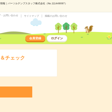
｜パーソルテンプスタッフ株式会社（No.111449097）
プ・お問い合わせ
サイトマップ
掲載のお問い合わせ
会員登録
ログイン
力＆チェック