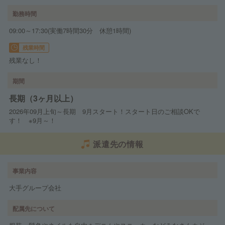
勤務時間
09:00～17:30(実働7時間30分 休憩1時間)
残業時間
残業なし！
期間
長期（3ヶ月以上）
2026年09月上旬～長期 9月スタート！スタート日のご相談OKで
す！ ※9月～！
派遣先の情報
事業内容
大手グループ会社
配属先について