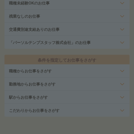
職種未経験OKのお仕事
残業なしのお仕事
交通費別途支給ありのお仕事
「パーソルテンプスタッフ株式会社」のお仕事
条件を指定してお仕事をさがす
職種からお仕事をさがす
勤務地からお仕事をさがす
駅からお仕事をさがす
こだわりからお仕事をさがす