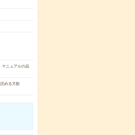
）マニュアルの品
を読める方歓