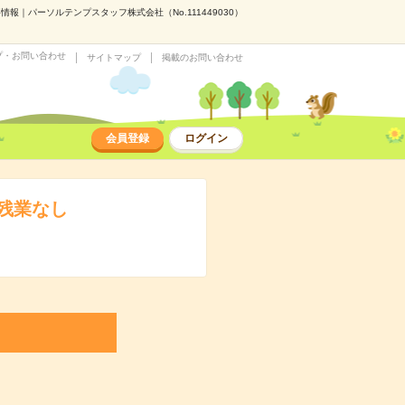
｜パーソルテンプスタッフ株式会社（No.111449030）
プ・お問い合わせ
サイトマップ
掲載のお問い合わせ
会員登録
ログイン
残業なし