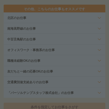
その他、こちらのお仕事もオススメです
北区のお仕事
南海高野線のお仕事
中百舌鳥駅のお仕事
オフィスワーク・事務系のお仕事
職種未経験OKのお仕事
友だちと一緒の応募OKのお仕事
交通費別途支給ありのお仕事
「パーソルテンプスタッフ株式会社」のお仕事
条件を指定してお仕事をさがす