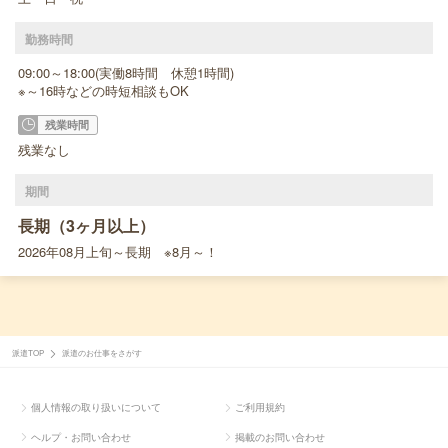
勤務時間
09:00～18:00(実働8時間 休憩1時間)
※～16時などの時短相談もOK
残業時間
残業なし
期間
長期（3ヶ月以上）
2026年08月上旬～長期 ※8月～！
派遣TOP
派遣のお仕事をさがす
個人情報の取り扱いについて
ご利用規約
ヘルプ・お問い合わせ
掲載のお問い合わせ