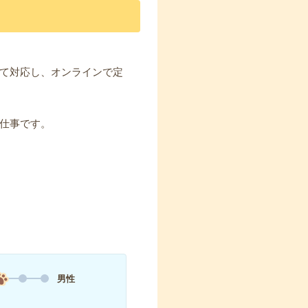
て対応し、オンラインで定
仕事です。
男性