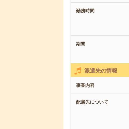
勤務時間
期間
派遣先の情報
事業内容
配属先について