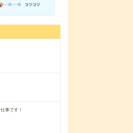
コツコツ
お仕事です！