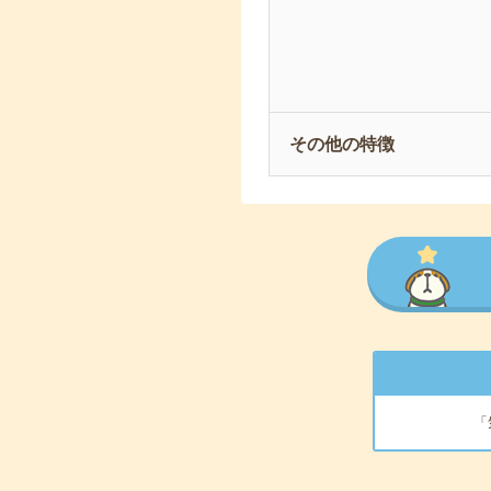
その他の特徴
「