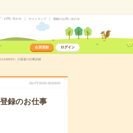
プ・お問い合わせ
サイトマップ
掲載のお問い合わせ
会員登録
ログイン
1448655）の派遣の仕事詳細
No.PTSH26-0532643
ム登録のお仕事