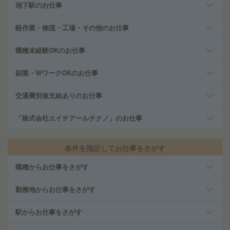
池下駅のお仕事
軽作業・物流・工場・その他のお仕事
職種未経験OKのお仕事
副業・WワークOKのお仕事
交通費別途支給ありのお仕事
「株式会社エイチアールテクノ」のお仕事
条件を指定してお仕事をさがす
職種からお仕事をさがす
勤務地からお仕事をさがす
駅からお仕事をさがす