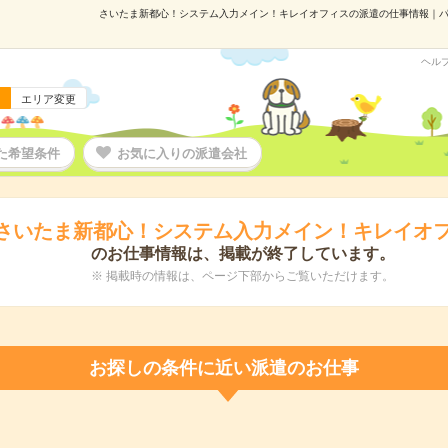
さいたま新都心！システム入力メイン！キレイオフィスの派遣の仕事情報｜パーソ
ヘル
エリア変更
た希望条件
お気に入りの派遣会社
さいたま新都心！システム入力メイン！キレイオ
のお仕事情報は、掲載が終了しています。
※ 掲載時の情報は、ページ下部からご覧いただけます。
お探しの条件に近い派遣のお仕事