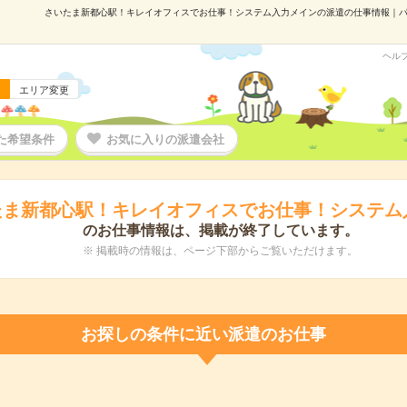
さいたま新都心駅！キレイオフィスでお仕事！システム入力メインの派遣の仕事情報｜パーソル
ヘル
エリア変更
た希望条件
お気に入りの派遣会社
たま新都心駅！キレイオフィスでお仕事！システム
のお仕事情報は、掲載が終了しています。
※ 掲載時の情報は、ページ下部からご覧いただけます。
お探しの条件に近い派遣のお仕事