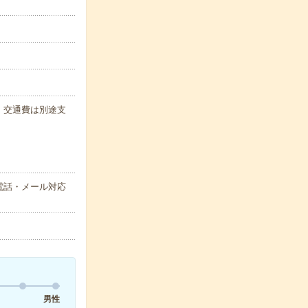
代・交通費は別途支
電話・メール対応
男性