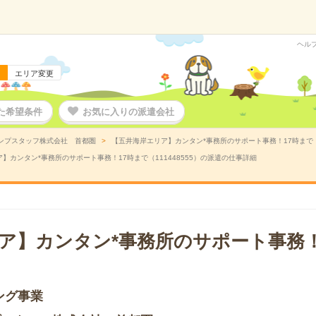
ヘル
エリア変更
た希望条件
お気に入りの派遣会社
ンプスタッフ株式会社 首都圏
【五井海岸エリア】カンタン*事務所のサポート事務！17時まで（1
】カンタン*事務所のサポート事務！17時まで（111448555）の派遣の仕事詳細
ア】カンタン*事務所のサポート事務！
ング事業