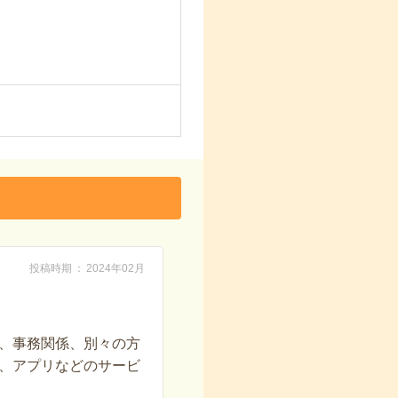
投稿時期
2024年02月
、事務関係、別々の方
、アプリなどのサービ