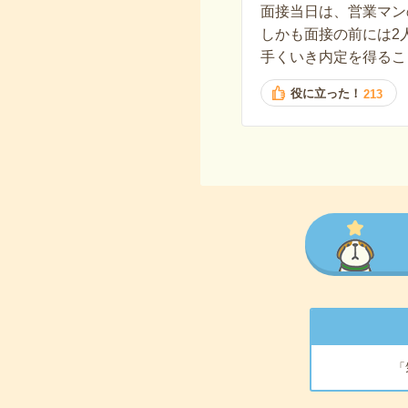
面接当日は、営業マン
しかも面接の前には2
手くいき内定を得るこ
役に立った！
213
「