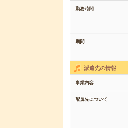
勤務時間
期間
派遣先の情報
事業内容
配属先について