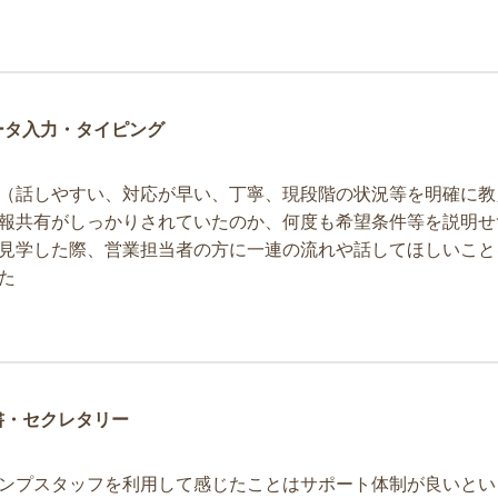
ータ入力・タイピング
（話しやすい、対応が早い、丁寧、現段階の状況等を明確に教
報共有がしっかりされていたのか、何度も希望条件等を説明せ
見学した際、営業担当者の方に一連の流れや話してほしいこと
た
書・セクレタリー
ンプスタッフを利用して感じたことはサポート体制が良いとい