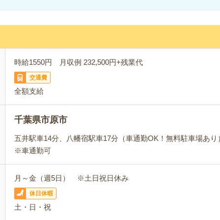
時給1550円 月収例 232,500円+残業代
交通費
全額支給
千葉県市原市
五井駅車14分、八幡宿駅車17分（車通勤OK！無料駐車場あり
※車通勤可
月～金（週5日） ※土日祝日休み
休日休暇
土・日・祝