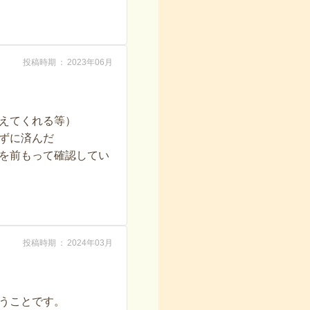
投稿時期
2023年06月
えてくれる等）
ずに済んだ
を前もって確認してい
投稿時期
2024年03月
うことです。