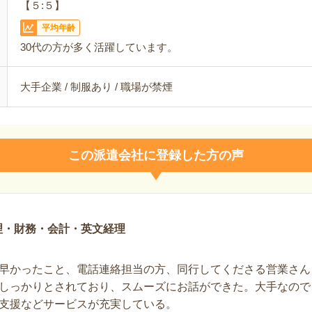
【５:５】
平均年齢
30代の方が多く活躍しています。
大手企業 / 制服あり / 職場が禁煙
この派遣会社に登録した方の声
理・財務・会計・英文経理
早かったこと、電話連絡担当の方、同行してくださる営業さん
しっかりとされており、スムーズにお話ができた。大手なので
支援などサービスが充実している。