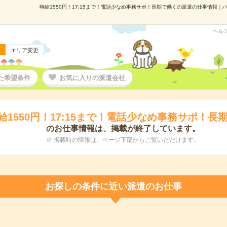
時給1550円！17:15まで！電話少なめ事務サポ！長期で働くの派遣の仕事情報｜パー
ヘル
エリア変更
た希望条件
お気に入りの派遣会社
給1550円！17:15まで！電話少なめ事務サポ！長
のお仕事情報は、掲載が終了しています。
※ 掲載時の情報は、ページ下部からご覧いただけます。
お探しの条件に近い派遣のお仕事