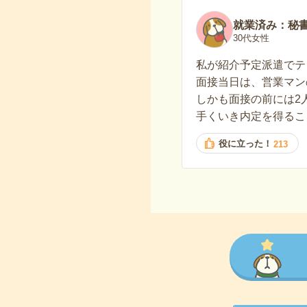
就業済み：秘
30代女性
私が紹介予定派遣でテ
面接当日は、営業マン
しかも面接の前には2
手くいき内定を得るこ
役に立った！
213