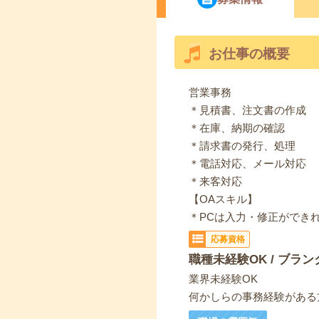
お仕事の概要
営業事務
＊見積書、注文書の作成
＊在庫、納期の確認
＊請求書の発行、処理
＊電話対応、メール対応
＊来客対応
【OAスキル】
＊PCは入力・修正ができれ
応募資格
職種未経験OK / ブラン
業界未経験OK
何かしらの事務経験がある