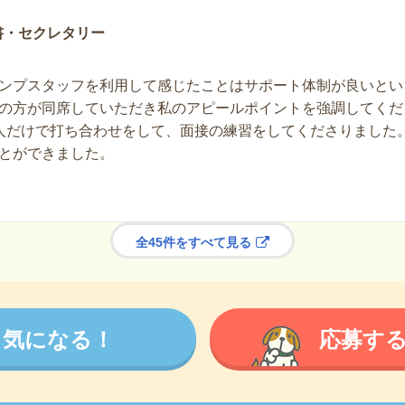
書・セクレタリー
ンプスタッフを利用して感じたことはサポート体制が良いとい
の方が同席していただき私のアピールポイントを強調してくだ
人だけで打ち合わせをして、面接の練習をしてくださりました
とができました。
全45件をすべて見る
気になる！
応募す