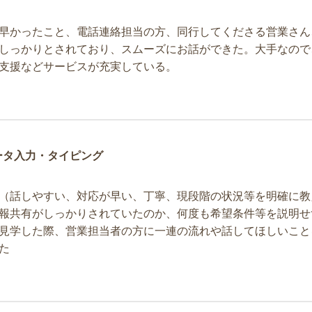
早かったこと、電話連絡担当の方、同行してくださる営業さん
しっかりとされており、スムーズにお話ができた。大手なので
支援などサービスが充実している。
ータ入力・タイピング
（話しやすい、対応が早い、丁寧、現段階の状況等を明確に教
報共有がしっかりされていたのか、何度も希望条件等を説明せ
見学した際、営業担当者の方に一連の流れや話してほしいこと
た