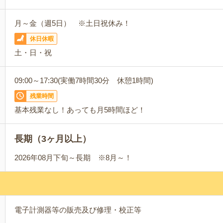
月～金（週5日） ※土日祝休み！
休日休暇
土・日・祝
09:00～17:30(実働7時間30分 休憩1時間)
残業時間
基本残業なし！あっても月5時間ほど！
長期（3ヶ月以上）
2026年08月下旬～長期 ※8月～！
電子計測器等の販売及び修理・校正等