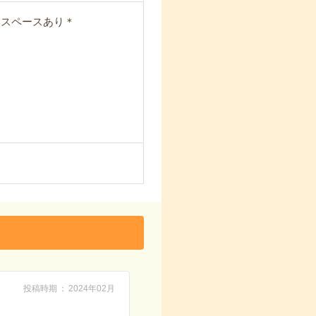
食スペースあり＊
投稿時期
2024年02月