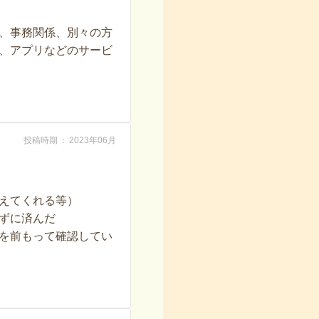
、事務関係、別々の方
、アプリなどのサービ
投稿時期
2023年06月
えてくれる等）
ずに済んだ
を前もって確認してい