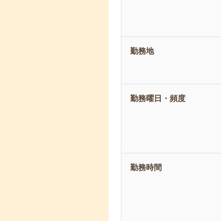
勤務地
勤務曜日・頻度
勤務時間