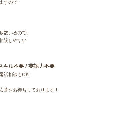
ますので
多数いるので、
相談しやすい
スキル不要 / 英語力不要
電話相談もOK！
応募をお待ちしております！