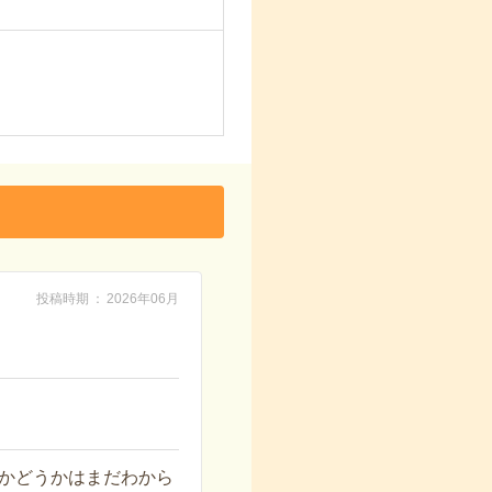
投稿時期
2026年06月
かどうかはまだわから