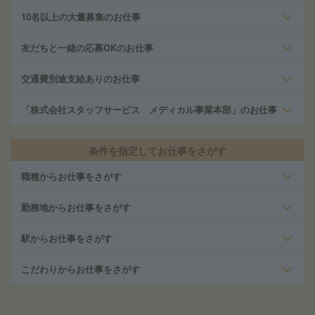
10名以上の大量募集のお仕事
友だちと一緒の応募OKのお仕事
交通費別途支給ありのお仕事
「株式会社スタッフサービス メディカル事業本部」のお仕事
条件を指定してお仕事をさがす
職種からお仕事をさがす
勤務地からお仕事をさがす
駅からお仕事をさがす
こだわりからお仕事をさがす