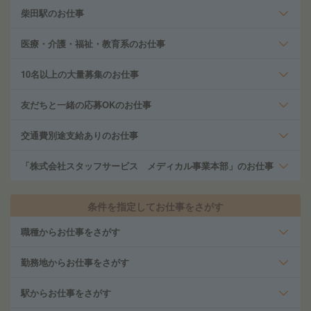
柴田駅のお仕事
医療・介護・福祉・教育系のお仕事
10名以上の大量募集のお仕事
友だちと一緒の応募OKのお仕事
交通費別途支給ありのお仕事
「株式会社スタッフサービス メディカル事業本部」のお仕事
条件を指定してお仕事をさがす
職種からお仕事をさがす
勤務地からお仕事をさがす
駅からお仕事をさがす