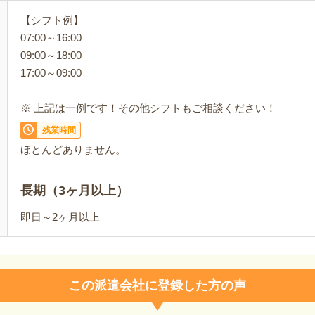
【シフト例】
07:00～16:00
09:00～18:00
17:00～09:00
※ 上記は一例です！その他シフトもご相談ください！
残業時間
ほとんどありません。
長期（3ヶ月以上）
即日～2ヶ月以上
この派遣会社に登録した方の声