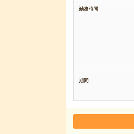
勤務時間
期間