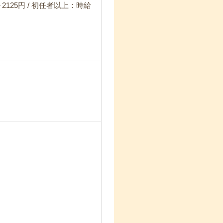
2125円 / 初任者以上：時給