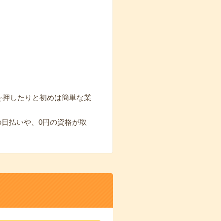
を押したりと初めは簡単な業
の日払いや、0円の資格が取