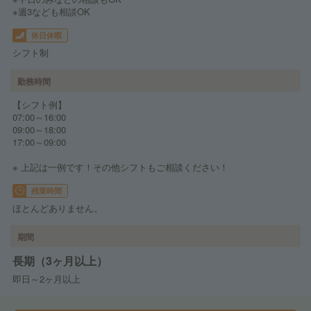
※週3なども相談OK
休日休暇
シフト制
勤務時間
【シフト例】
07:00～16:00
09:00～18:00
17:00～09:00
※ 上記は一例です！その他シフトもご相談ください！
残業時間
ほとんどありません。
期間
長期（3ヶ月以上）
即日～2ヶ月以上