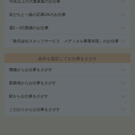
10名以上の大量募集のお仕事
友だちと一緒の応募OKのお仕事
週2～3日勤務のお仕事
「株式会社スタッフサービス メディカル事業本部」のお仕事
条件を指定してお仕事をさがす
職種からお仕事をさがす
勤務地からお仕事をさがす
駅からお仕事をさがす
こだわりからお仕事をさがす