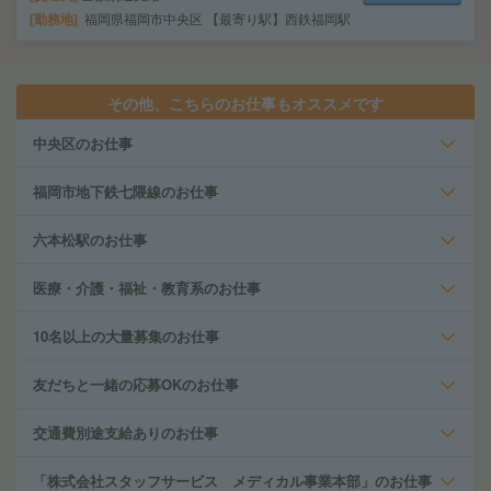
勤務地
福岡県福岡市中央区 【最寄り駅】西鉄福岡駅
その他、こちらのお仕事もオススメです
中央区のお仕事
福岡市地下鉄七隈線のお仕事
六本松駅のお仕事
医療・介護・福祉・教育系のお仕事
10名以上の大量募集のお仕事
友だちと一緒の応募OKのお仕事
交通費別途支給ありのお仕事
「株式会社スタッフサービス メディカル事業本部」のお仕事