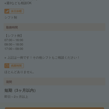
※週3なども相談OK
休日休暇
シフト制
勤務時間
【シフト例】
07:00～16:00
09:00～18:00
17:00～09:00
※ 上記は一例です！その他シフトもご相談ください！
残業時間
ほとんどありません。
期間
短期（3ヶ月以内）
即日～2ヶ月以上