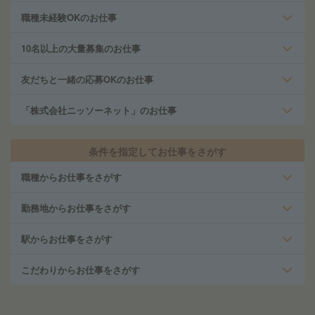
職種未経験OKのお仕事
10名以上の大量募集のお仕事
友だちと一緒の応募OKのお仕事
「株式会社ニッソーネット」のお仕事
条件を指定してお仕事をさがす
職種からお仕事をさがす
勤務地からお仕事をさがす
駅からお仕事をさがす
こだわりからお仕事をさがす