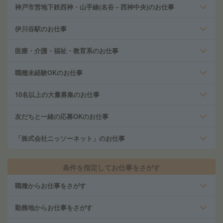
神戸市営地下鉄西神・山手線(名谷－西神中央)のお仕事
伊川谷駅のお仕事
医療・介護・福祉・教育系のお仕事
職種未経験OKのお仕事
10名以上の大量募集のお仕事
友だちと一緒の応募OKのお仕事
「株式会社ニッソーネット」のお仕事
条件を指定してお仕事をさがす
職種からお仕事をさがす
勤務地からお仕事をさがす