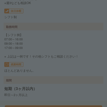
※週3なども相談OK
休日休暇
シフト制
勤務時間
【シフト例】
07:00～16:00
09:00～18:00
17:00～09:00
※ 上記は一例です！その他シフトもご相談ください！
残業時間
ほとんどありません。
期間
短期（3ヶ月以内）
即日～2ヶ月以上