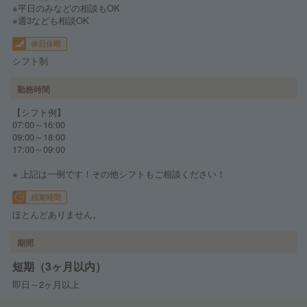
※平日のみなどの相談もOK
※週3なども相談OK
休日休暇
シフト制
勤務時間
【シフト例】
07:00～16:00
09:00～18:00
17:00～09:00
※ 上記は一例です！その他シフトもご相談ください！
残業時間
ほとんどありません。
期間
短期（3ヶ月以内）
即日～2ヶ月以上