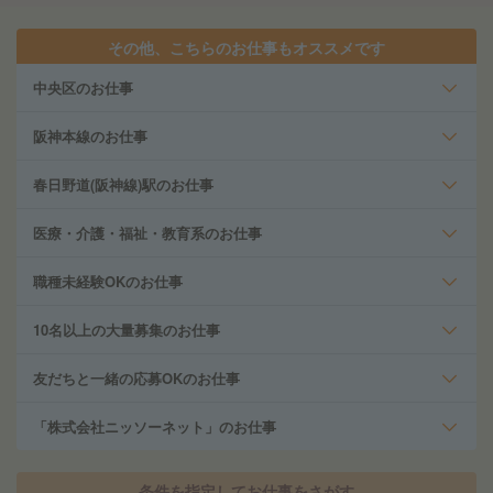
その他、こちらのお仕事もオススメです
中央区のお仕事
阪神本線のお仕事
春日野道(阪神線)駅のお仕事
医療・介護・福祉・教育系のお仕事
職種未経験OKのお仕事
10名以上の大量募集のお仕事
友だちと一緒の応募OKのお仕事
「株式会社ニッソーネット」のお仕事
条件を指定してお仕事をさがす