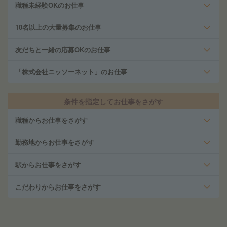
職種未経験OKのお仕事
10名以上の大量募集のお仕事
友だちと一緒の応募OKのお仕事
「株式会社ニッソーネット」のお仕事
条件を指定してお仕事をさがす
職種からお仕事をさがす
勤務地からお仕事をさがす
駅からお仕事をさがす
こだわりからお仕事をさがす