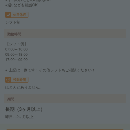
※週3なども相談OK
休日休暇
シフト制
勤務時間
【シフト例】
07:00～16:00
09:00～18:00
17:00～09:00
※ 上記は一例です！その他シフトもご相談ください！
残業時間
ほとんどありません。
期間
長期（3ヶ月以上）
即日～2ヶ月以上