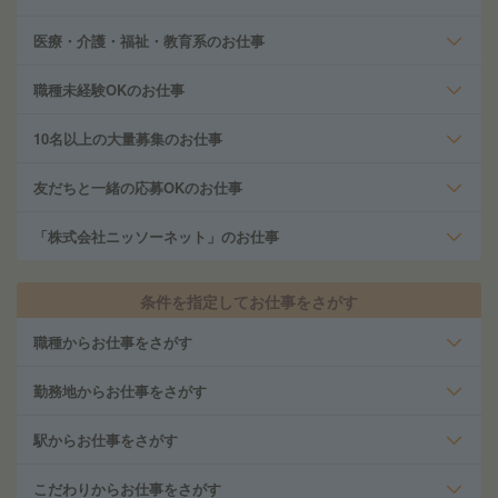
医療・介護・福祉・教育系のお仕事
職種未経験OKのお仕事
10名以上の大量募集のお仕事
友だちと一緒の応募OKのお仕事
「株式会社ニッソーネット」のお仕事
条件を指定してお仕事をさがす
職種からお仕事をさがす
勤務地からお仕事をさがす
駅からお仕事をさがす
こだわりからお仕事をさがす