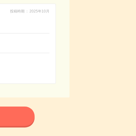
投稿時期
2025年10月
る