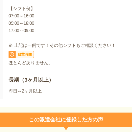
【シフト例】
07:00～16:00
09:00～18:00
17:00～09:00
※ 上記は一例です！その他シフトもご相談ください！
残業時間
ほとんどありません。
長期（3ヶ月以上）
即日～2ヶ月以上
この派遣会社に登録した方の声