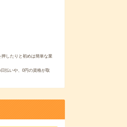
を押したりと初めは簡単な業
の日払いや、0円の資格が取