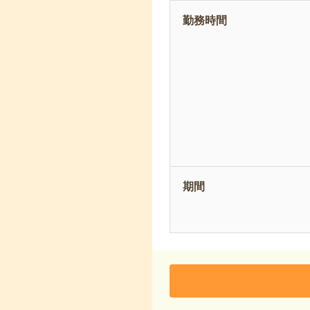
勤務時間
期間