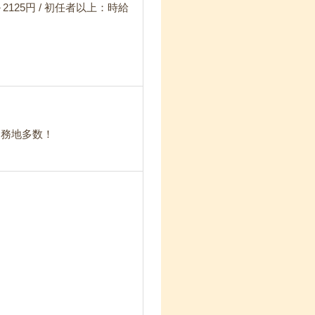
2125円 / 初任者以上：時給
勤務地多数！