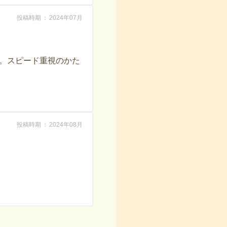
投稿時期
2024年07月
。スピード重視のかた
投稿時期
2024年08月