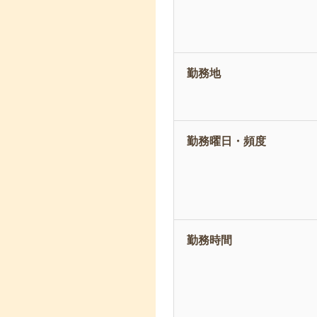
勤務地
勤務曜日・頻度
勤務時間