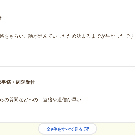
付
絡をもらい、話が進んでいったため決まるまでが早かったです
療事務・病院受付
らの質問などへの、連絡や返信が早い。
全9件をすべて見る