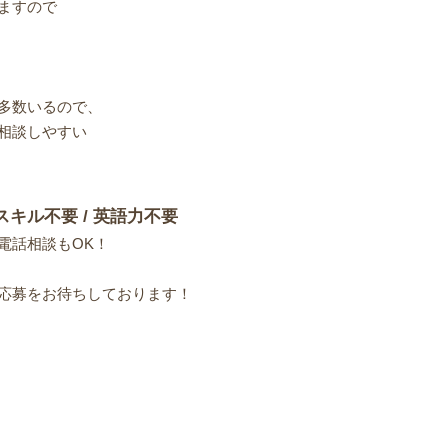
ますので
多数いるので、
相談しやすい
スキル不要 / 英語力不要
電話相談もOK！
応募をお待ちしております！