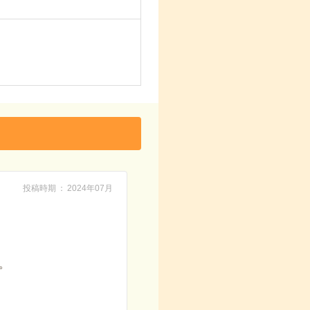
投稿時期
2024年07月
。