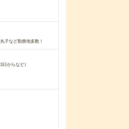
新丸子など勤務地多数！
3日からなど）