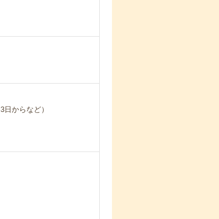
3日からなど）