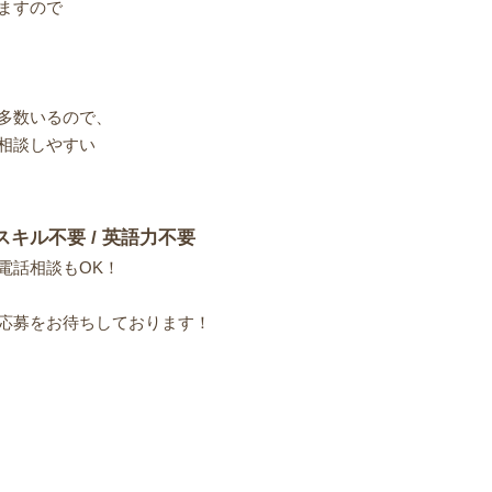
ますので
多数いるので、
相談しやすい
スキル不要 / 英語力不要
電話相談もOK！
応募をお待ちしております！