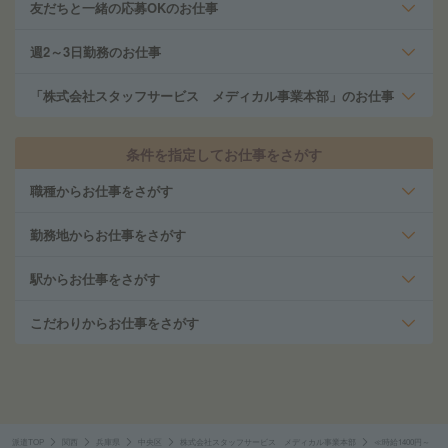
友だちと一緒の応募OKのお仕事
週2～3日勤務のお仕事
「株式会社スタッフサービス メディカル事業本部」のお仕事
条件を指定してお仕事をさがす
職種からお仕事をさがす
勤務地からお仕事をさがす
駅からお仕事をさがす
こだわりからお仕事をさがす
派遣TOP
関西
兵庫県
中央区
株式会社スタッフサービス メディカル事業本部
≪時給1400円～