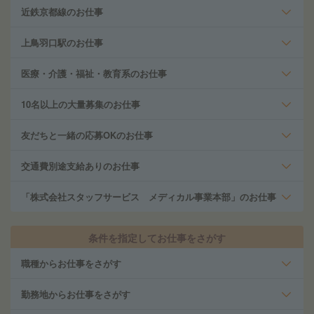
近鉄京都線のお仕事
上鳥羽口駅のお仕事
医療・介護・福祉・教育系のお仕事
10名以上の大量募集のお仕事
友だちと一緒の応募OKのお仕事
交通費別途支給ありのお仕事
「株式会社スタッフサービス メディカル事業本部」のお仕事
条件を指定してお仕事をさがす
職種からお仕事をさがす
勤務地からお仕事をさがす