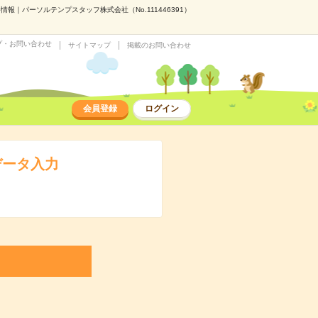
報｜パーソルテンプスタッフ株式会社（No.111446391）
プ・お問い合わせ
サイトマップ
掲載のお問い合わせ
会員登録
ログイン
データ入力