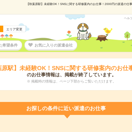
【秋葉原駅】未経験OK！SNSに関する研修案内のお仕事！2000円の派遣の仕事情
ヘル
エリア変更
た希望条件
お気に入りの派遣会社
原駅】未経験OK！SNSに関する研修案内のお仕事
のお仕事情報は、掲載が終了しています。
※ 掲載時の情報は、ページ下部からご覧いただけます。
お探しの条件に近い派遣のお仕事