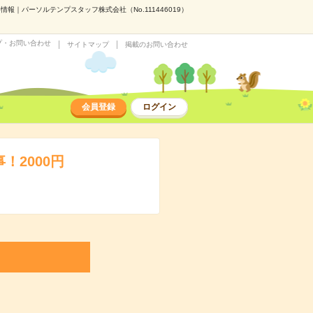
報｜パーソルテンプスタッフ株式会社（No.111446019）
プ・お問い合わせ
サイトマップ
掲載のお問い合わせ
会員登録
ログイン
！2000円