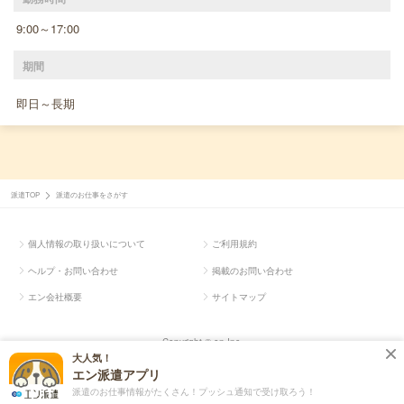
9:00～17:00
期間
即日～長期
派遣TOP
派遣のお仕事をさがす
個人情報の取り扱いについて
ご利用規約
ヘルプ・お問い合わせ
掲載のお問い合わせ
エン会社概要
サイトマップ
Copyright © en Inc.
大人気！
エン派遣アプリ
派遣のお仕事情報がたくさん！プッシュ通知で受け取ろう！