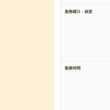
勤務曜日・頻度
勤務時間