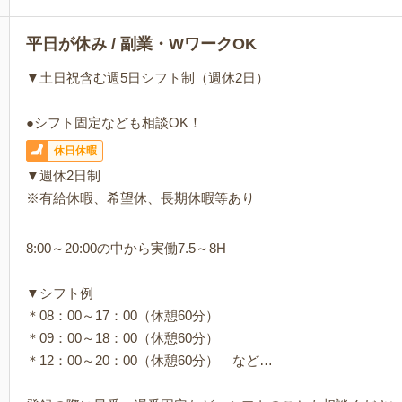
平日が休み / 副業・WワークOK
▼土日祝含む週5日シフト制（週休2日）
●シフト固定なども相談OK！
休日休暇
▼週休2日制
※有給休暇、希望休、長期休暇等あり
8:00～20:00の中から実働7.5～8H
▼シフト例
＊08：00～17：00（休憩60分）
＊09：00～18：00（休憩60分）
＊12：00～20：00（休憩60分） など…