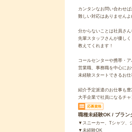
カンタンなお問い合わせば
難しい対応はありませんよ(*´
分からないことは社員さん
先輩スタッフさんが優しく
教えてくれます！
コールセンターや携帯・ア
営業職、事務職を中心にお
未経験スタートできるお仕
紹介予定派遣のお仕事も豊
大手企業で社員になるチャ
応募資格
職種未経験OK / ブラン
▼スニーカー、Tシャツ、
▼未経験OK