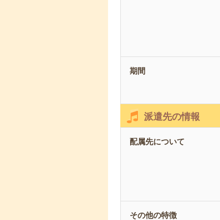
期間
派遣先の情報
配属先について
その他の特徴