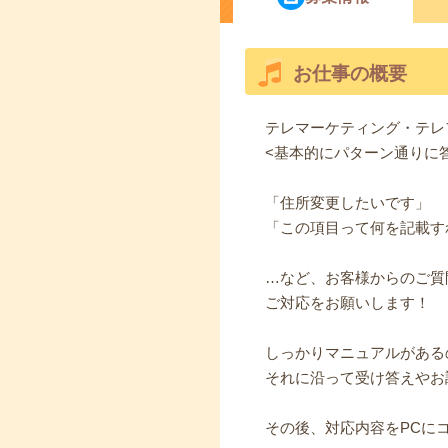
お仕事の概要
テレマーケティング・テレ
<基本的にパターン通りに
「住所変更したいです」
「この項目って何を記載す
…など、お客様からのご質
ご対応をお願いします！
しっかりマニュアルがある
それに沿って受け答えやお
その後、対応内容をPCに