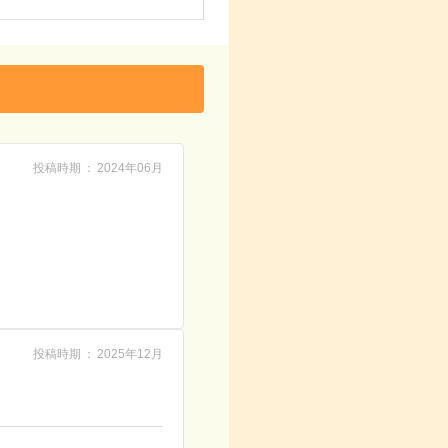
投稿時期
2024年06月
投稿時期
2025年12月