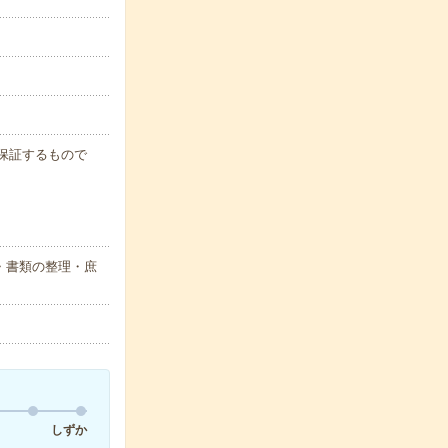
例を保証するもので
・書類の整理・庶
しずか