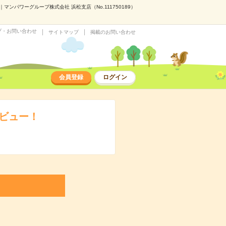
ンパワーグループ株式会社 浜松支店（No.111750189）
プ・お問い合わせ
サイトマップ
掲載のお問い合わせ
会員登録
ログイン
デビュー！