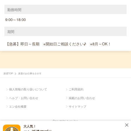
勤務時間
9:00～18:00
期間
【急募】即日～長期 ※開始日ご相談ください♪ ※8月～OK！
派遣TOP
派遣のお仕事をさがす
個人情報の取り扱いについて
ご利用規約
ヘルプ・お問い合わせ
掲載のお問い合わせ
エン会社概要
サイトマップ
Copyright © en Inc.
大人気！