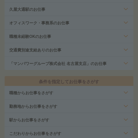
久屋大通駅のお仕事
オフィスワーク・事務系のお仕事
職種未経験OKのお仕事
交通費別途支給ありのお仕事
「マンパワーグループ株式会社 名古屋支店」のお仕事
条件を指定してお仕事をさがす
職種からお仕事をさがす
勤務地からお仕事をさがす
駅からお仕事をさがす
こだわりからお仕事をさがす