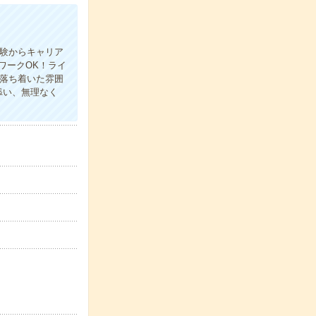
経験からキャリア
ワークOK！ライ
落ち着いた雰囲
添い、無理なく