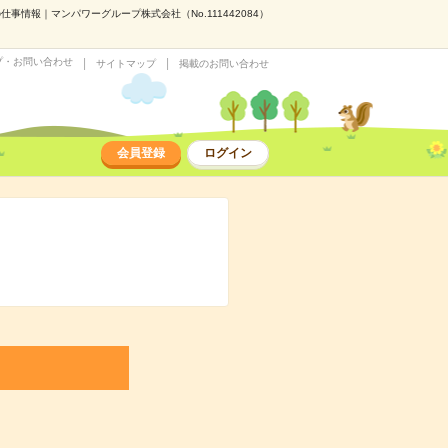
の仕事情報｜マンパワーグループ株式会社（No.111442084）
プ・お問い合わせ
サイトマップ
掲載のお問い合わせ
会員登録
ログイン
／